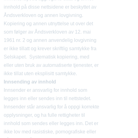
innhold på disse nettsidene er beskyttet av
Åndsverkloven og annen lovgivning.
Kopiering og annen utnyttelse ut over det
som følger av Åndsverkloven av 12. mai
1961 nr. 2 og annen anvendelig lovgivning
er ikke tillatt og krever skriftlig samtykke fra
Selskapet. Systematisk kopiering, med
eller uten bruk av automatiserte tjenester, er
ikke tillat uten eksplisitt samtykke.
Innsending av innhold
Innsender er ansvarlig for innhold som
legges inn eller sendes inn til nettstedet.
Innsender står ansvarlig for å oppgi korrekte
opplysninger, og ha fulle rettigheter til
innhold som sendes eller legges inn. Det er
ikke lov med rasistiske, pornografiske eller